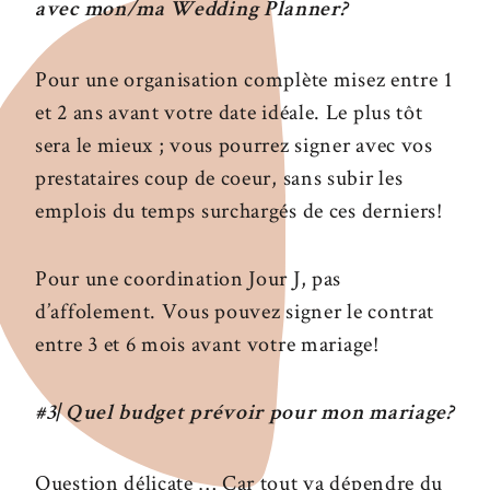
avec mon/ma Wedding Planner?
Pour une organisation complète misez entre 1
et 2 ans avant votre date idéale. Le plus tôt
sera le mieux ; vous pourrez signer avec vos
prestataires coup de coeur, sans subir les
emplois du temps surchargés de ces derniers!
Pour une coordination Jour J, pas
d’affolement. Vous pouvez signer le contrat
entre 3 et 6 mois avant votre mariage!
#3| Quel budget prévoir pour mon mariage?
Question délicate … Car tout va dépendre du