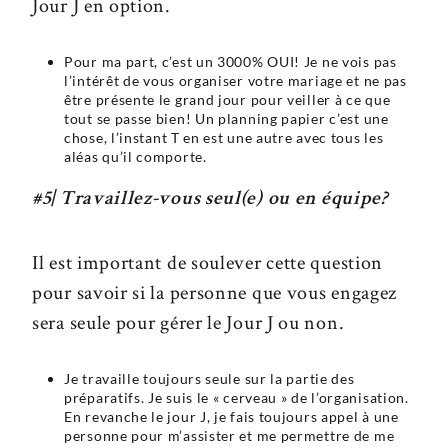
Jour J en option.
Pour ma part, c’est un 3000% OUI! Je ne vois pas
l’intérêt de vous organiser votre mariage et ne pas
être présente le grand jour pour veiller à ce que
tout se passe bien! Un planning papier c’est une
chose, l’instant T en est une autre avec tous les
aléas qu’il comporte.
#5| Travaillez-vous seul(e) ou en équipe?
Il est important de soulever cette question
pour savoir si la personne que vous engagez
sera seule pour gérer le Jour J ou non.
Je travaille toujours seule sur la partie des
préparatifs. Je suis le « cerveau » de l’organisation.
En revanche le jour J, je fais toujours appel à une
personne pour m’assister et me permettre de me