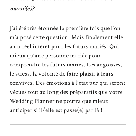
marié(e)?
J’ai été très étonnée la première fois que l’on
m’a posé cette question. Mais finalement elle
a un réel intérêt pour les futurs mariés. Qui
mieux qu’une personne mariée pour
comprendre les futurs mariés. Les angoisses,
le stress, la volonté de faire plaisir à leurs
convives. Des émotions à l’état pur qui seront
vécues tout au long des préparatifs que votre
Wedding Planner ne pourra que mieux
anticiper si il/elle est passé(e) par là !