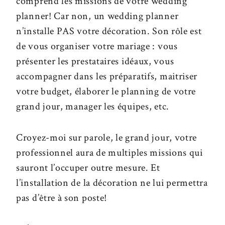
comprend les missions de votre wedding
planner! Car non, un wedding planner
n’installe PAS votre décoration. Son rôle est
de vous organiser votre mariage : vous
présenter les prestataires idéaux, vous
accompagner dans les préparatifs, maitriser
votre budget, élaborer le planning de votre
grand jour, manager les équipes, etc.
Croyez-moi sur parole, le grand jour, votre
professionnel aura de multiples missions qui
sauront l’occuper outre mesure. Et
l’installation de la décoration ne lui permettra
pas d’être à son poste!